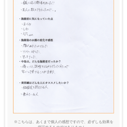
※こちらは、あくまで個人の感想ですので、必ずしも効果を