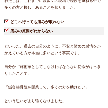
わたしは、これまでに数多くの現場で経験を重ねる中で
多くの方と接し、あることを知りました。
どこへ行っても痛みが取れない
痛みの原因がわからない
といった、過去の自分のように、不安と諦めの感情をか
かえている方が本当に多いという事実です。
自分か゛施術家としてしなければならない使命がはっき
りしたことで、
「鍼灸接骨院を開業して、多くの方を助けたい」
という思いがより強くなりました。