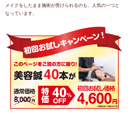
メイクをしたまま施術が受けられるのも、人気の一つと
なっています。