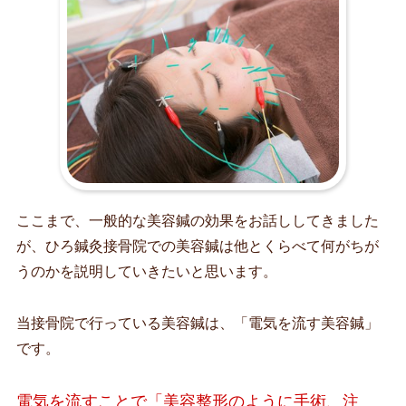
ここまで、一般的な美容鍼の効果をお話ししてきました
が、ひろ鍼灸接骨院での美容鍼は他とくらべて何がちが
うのかを説明していきたいと思います。
当接骨院で行っている美容鍼は、「電気を流す美容鍼」
です。
電気を流すことで「美容整形のように手術、注