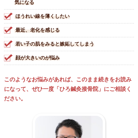
気になる
ほうれい線を薄くしたい
最近、老化を感じる
若い子の肌をみると嫉妬してしまう
顔が大きいのが悩み
このようなお悩みがあれば、このまま続きをお読み
になって、
ぜひ一度「ひろ鍼灸接骨院」にご相談く
ださい。