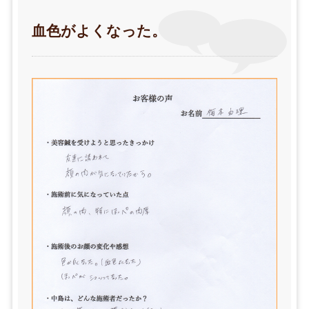
血色がよくなった。