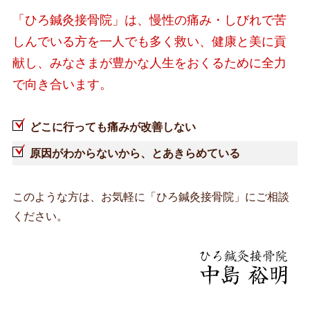
「ひろ鍼灸接骨院」は、慢性の痛み・しびれで苦
しんでいる方を一人でも多く救い、健康と美に貢
献し、みなさまが豊かな人生をおくるために全力
で向き合います。
どこに行っても痛みが改善しない
原因がわからないから、とあきらめている
このような方は、お気軽に「ひろ鍼灸接骨院」にご相談
ください。