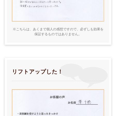
※こちらは、あくまで個人の感想ですので、必ずしも効果を
保証するものではありません。
リフトアップした！