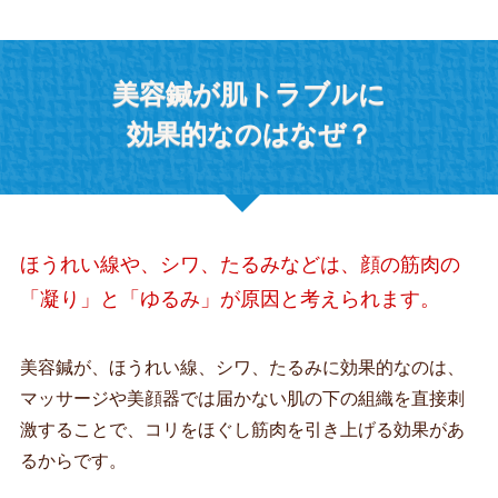
美容鍼が肌トラブルに
効果的なのはなぜ？
ほうれい線や、シワ、たるみなどは、顔の筋肉の
「凝り」と「ゆるみ」が原因と考えられます。
美容鍼が、ほうれい線、シワ、たるみに効果的なのは、
マッサージや美顔器では届かない肌の下の組織を直接刺
激することで、コリをほぐし筋肉を引き上げる効果があ
るからです。