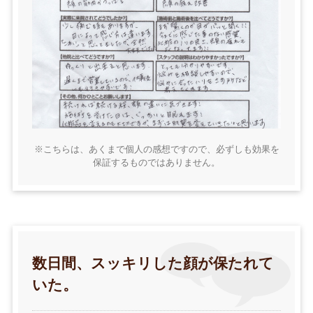
※こちらは、あくまで個人の感想ですので、必ずしも効果を
保証するものではありません。
数日間、スッキリした顔が保たれて
いた。