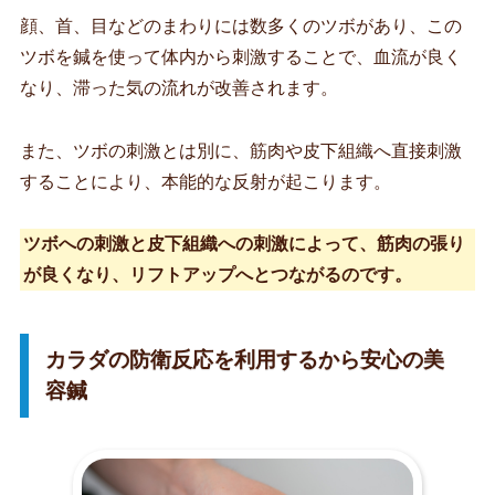
顔、首、目などのまわりには数多くのツボがあり、この
ツボを鍼を使って体内から刺激することで、血流が良く
なり、滞った気の流れが改善されます。
また、ツボの刺激とは別に、筋肉や皮下組織へ直接刺激
することにより、本能的な反射が起こります。
ツボへの刺激と皮下組織への刺激によって、筋肉の張り
が良くなり、リフトアップへとつながるのです。
カラダの防衛反応を利用するから安心の美
容鍼