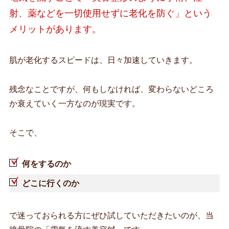
射、薬などを一切使用せずに老化を防ぐ」という
メリットがあります。
肌が老化するスピードは、日々加速していきます。
残念なことですが、何もしなければ、変わらないどころ
か衰えていく一方なのが現実です。
そこで、
何をするのか
どこに行くのか
で迷っておられる方にぜひ試していただきたいのが、当