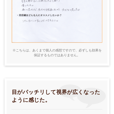
※こちらは、あくまで個人の感想ですので、必ずしも効果を
保証するものではありません。
目がパッチリして視界が広くなった
ように感じた。