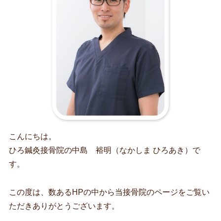
こんにちは。
ひろ鍼灸接骨院の中島 裕明（なかしま ひろあき）で
す。
この度は、数あるHPの中から当接骨院のページをご覧い
ただきありがとうございます。