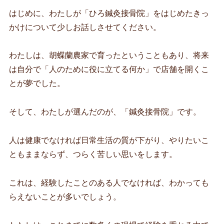
はじめに、わたしが「ひろ鍼灸接骨院」をはじめたきっ
かけについて少しお話しさせてください。
わたしは、胡蝶蘭農家で育ったということもあり、将来
は自分で「人のために役に立てる何か」で店舗を開くこ
とが夢でした。
そして、わたしが選んだのが、「鍼灸接骨院」です。
人は健康でなければ日常生活の質が下がり、やりたいこ
ともままならず、つらく苦しい思いをします。
これは、経験したことのある人でなければ、わかっても
らえないことが多いでしょう。