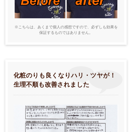
※こちらは、あくまで個人の感想ですので、必ずしも効果を
保証するものではありません。
化粧のりも良くなりハリ・ツヤが！
生理不順も改善されました