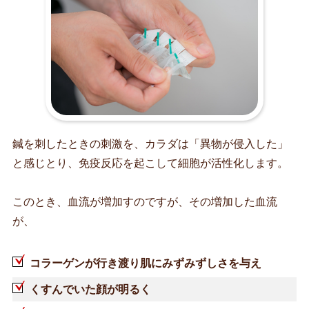
鍼を刺したときの刺激を、カラダは「異物が侵入した」
と感じとり、免疫反応を起こして細胞が活性化します。
このとき、血流が増加すのですが、その増加した血流
が、
コラーゲンが行き渡り肌にみずみずしさを与え
くすんでいた顔が明るく