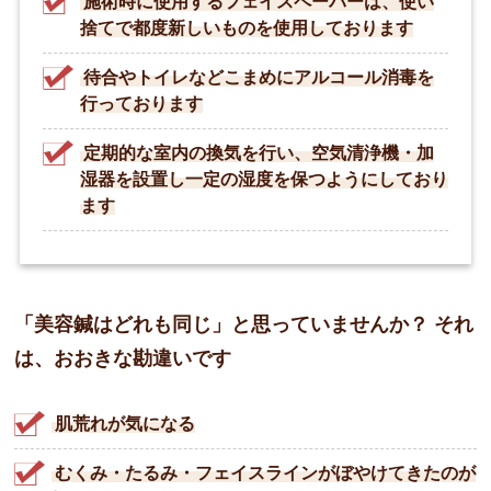
施術時に使用するフェイスペーパーは、使い
捨てで都度新しいものを使用しております
待合やトイレなどこまめにアルコール消毒を
行っております
定期的な室内の換気を行い、空気清浄機・加
湿器を設置し一定の湿度を保つようにしており
ます
「美容鍼はどれも同じ」と思っていませんか？
それ
は、おおきな勘違いです
肌荒れが気になる
むくみ・たるみ・フェイスラインがぼやけてきたのが