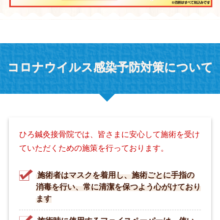
コロナウイルス感染予防対策について
ひろ鍼灸接骨院では、皆さまに安心して施術を受け
ていただくための施策を行っております。
施術者はマスクを着用し、施術ごとに手指の
消毒を行い、常に清潔を保つよう心がけており
ます