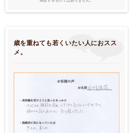
保証するものではありません。
歳を重ねても若くいたい人におスス
メ。