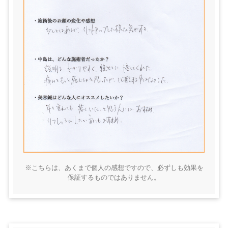
※こちらは、あくまで個人の感想ですので、必ずしも効果を
保証するものではありません。