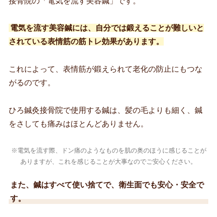
接骨院の「電気を流す美容鍼」です。
電気を流す美容鍼には、自分では鍛えることが難しいと
されている表情筋の筋トレ効果があります。
これによって、表情筋が鍛えられて老化の防止にもつな
がるのです。
ひろ鍼灸接骨院で使用する鍼は、髪の毛よりも細く、鍼
をさしても痛みはほとんどありません。
※電気を流す際、ドン痛のようなものを肌の奥のほうに感じることが
ありますが、これを感じることが大事なのでご安心ください。
また、鍼はすべて使い捨てで、衛生面でも安心・安全で
す。