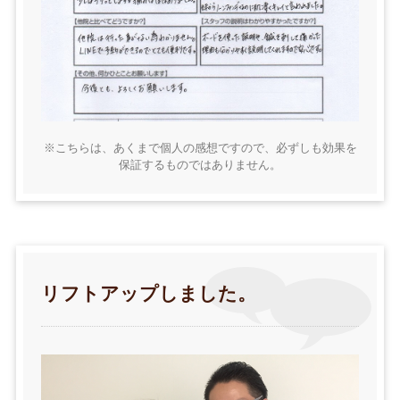
※こちらは、あくまで個人の感想ですので、必ずしも効果を
保証するものではありません。
リフトアップしました。