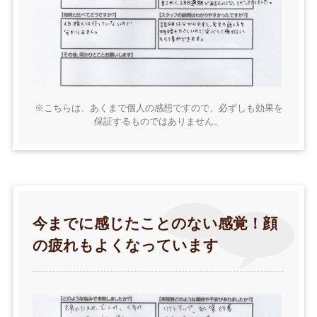
※こちらは、あくまで個人の感想ですので、必ずしも効果を
保証するものではありません。
今までに感じたことのない感覚！顔
の疲れもよくなっています