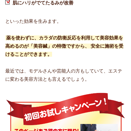
肌にハリがでてたるみが改善
といった効果を生みます。
薬を使わずに、カラダの防衛反応を利用して美容効果を
高めるのが「美容鍼」の特徴ですから、 安全に施術を受
けることができます。
最近では、モデルさんや芸能人の方もしていて、エステ
に変わる美容方法とも言えるでしょう。